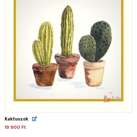
Kaktuszok
19 900 Ft