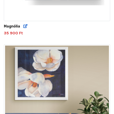
Magnólia
35 900 Ft