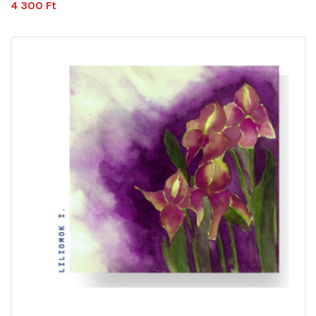
4 300 Ft