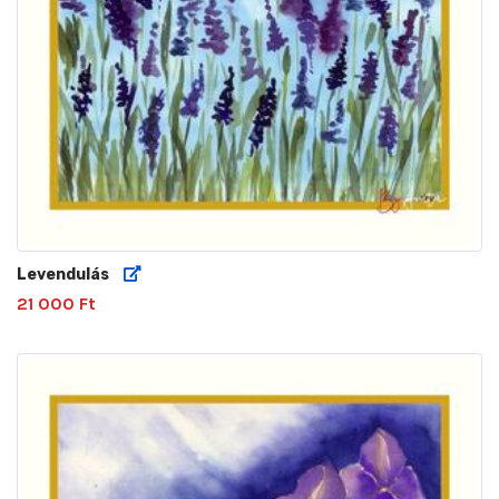
Levendulás
21 000 Ft