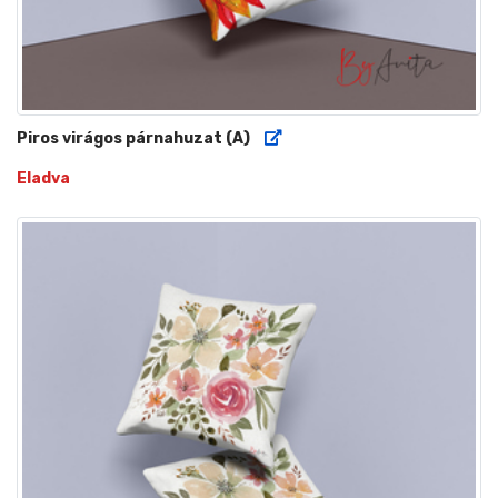
Piros virágos párnahuzat (A)
Eladva