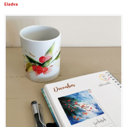
Eladva