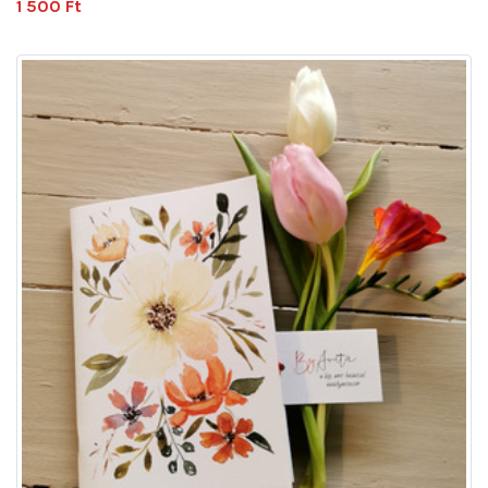
1 500 Ft